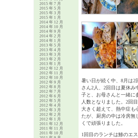
2015 年 7 月
2015 年 5 月
2015 年 3 月
2015 年 1 月
2014 年 12 月
2014 年 10 月
2014 年 9 月
2014 年 2 月
2014 年 1 月
2013 年 5 月
2013 年 4 月
2013 年 3 月
2013 年 2 月
2013 年 1 月
2012 年 12 月
2012 年 11 月
2012 年 10 月
暑い日が続く中、8月は2
2012 年 9 月
2012 年 8 月
さん2人、2回目は夏休み
2012 年 7 月
子と、お母さんと一緒に
2012 年 6 月
2012 年 5 月
人数となりました。2回目
2012 年 4 月
大きく超えて、熱中症も
2012 年 3 月
2012 年 2 月
たが、厨房の中は冷房無
2012 年 1 月
くで頑張りました。
2011 年 12 月
2011 年 11 月
2011 年 10 月
1回目のランチは鯵のエ
2011 年 9 月